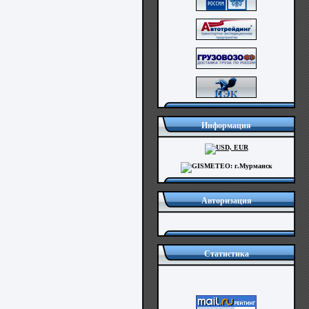
Информация
Авторизация
Статистика