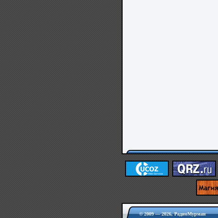
© 2009 — 2026, РадиоМурман